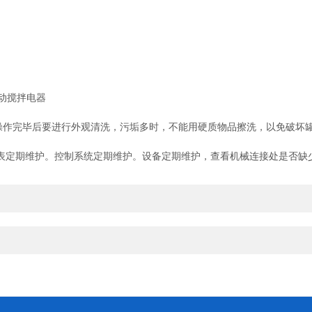
动搅拌电器
操作完毕后要进行外观清洗，污垢多时，不能用硬质物品擦洗，以免破坏
定期维护。控制系统定期维护。设备定期维护，查看机械连接处是否缺