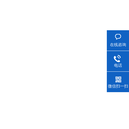
在线咨询
电话
微信扫一扫