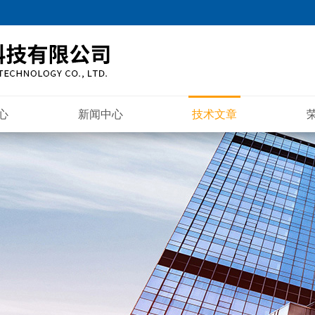
心
新闻中心
技术文章