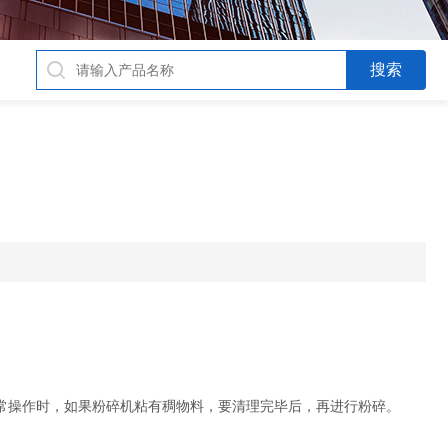
操作时，如果粉碎机粘有稠物料，要清理完毕后，再进行粉碎。