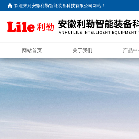
欢迎来到
安徽利勒智能装备科技有限公司网站
！
网站首页
关于我们
产品中