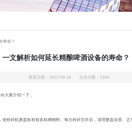
的寿命？
一文解析如何延长精酿啤酒设备的寿命？
更新日期：2022-03-16 点击次数：3183
向大家介绍一下，
使粉碎机磨盘粘有较多粘稠物料，每次粉碎完毕后，清理磨盘杂质。正常