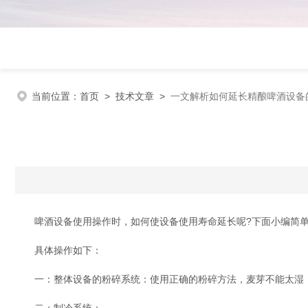
当前位置：
首页
>
技术文章
>
一文解析如何延长精酿啤酒设备
啤酒设备使用操作时，如何使设备使用寿命延长呢?下面小编简单
具体操作如下：
一：整体设备的粉碎系统：使用正确的粉碎方法，麦芽不能太湿，