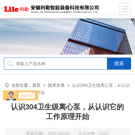
当前位置：
首页
>
技术文章
>
认识304卫生级离心泵，从认识
它的工作原理开始
认识304卫生级离心泵，从认识它的
工作原理开始
更新日期：2022-03-25 点击次数：2122