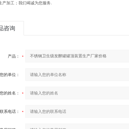
生产加工
；
我们竭诚为您服务
.
品咨询
产品：
您的单位：
您的姓名：
联系电话：