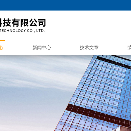
心
新闻中心
技术文章