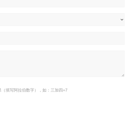
果（填写阿拉伯数字），如：三加四=7