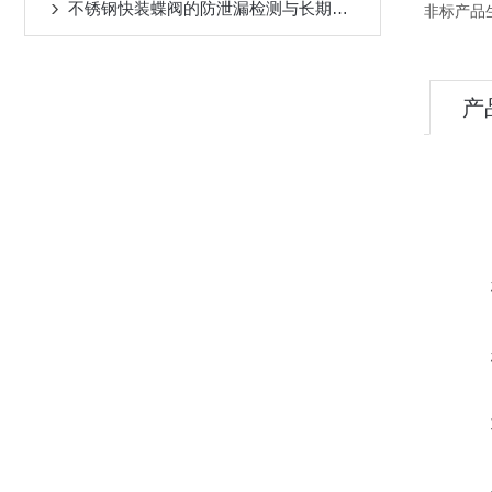
不锈钢快装蝶阀的防泄漏检测与长期运行稳定性保障
非标产品
产