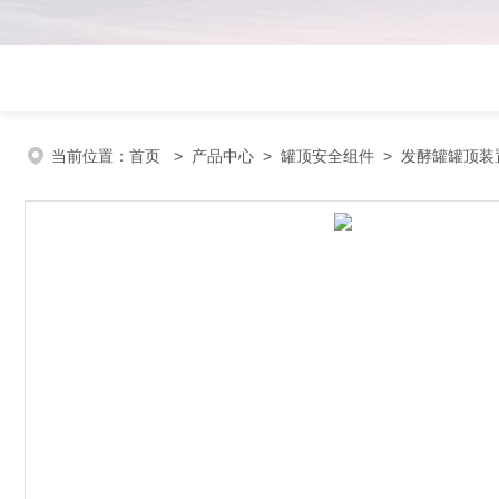
当前位置：
首页
>
产品中心
>
罐顶安全组件
>
发酵罐罐顶装