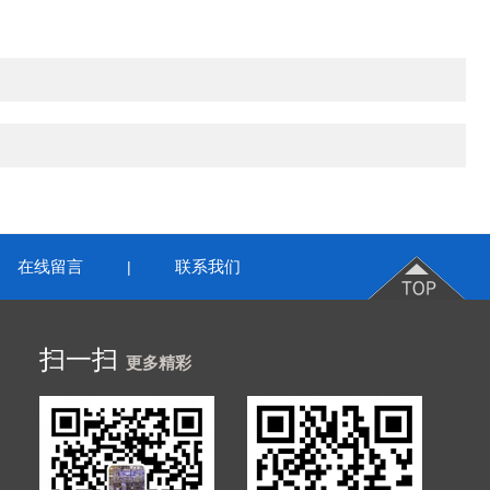
在线留言
联系我们
|
扫一扫
更多精彩