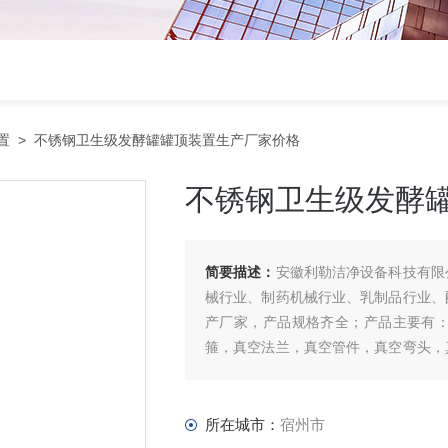
置
> 不锈钢卫生级发酵罐罐顶装置生产厂家价格
不锈钢卫生级发酵
简要描述：
安徽利勒洁净设备科技有限
械行业、制药机械行业、乳制品行业、
产厂家，产品规格齐全；产品主要有
箍，真空法兰，真空管件，真空弯头，
管等。
所在城市：
宿州市