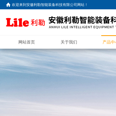
欢迎来到
安徽利勒智能装备科技有限公司网站
！
网站首页
关于我们
产品中