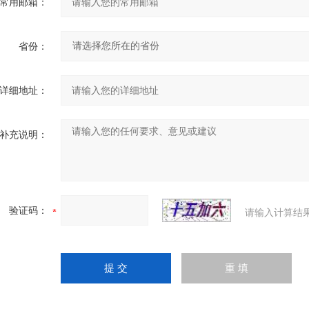
常用邮箱：
省份：
详细地址：
补充说明：
验证码：
请输入计算结