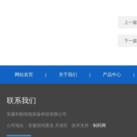
上一篇
下一篇
网站首页
关于我们
产品中心
|
|
联系我们
安徽利勒智能装备科技有限公司
公司地址：安徽宿州萧县 开发区 技术支持：
制药网