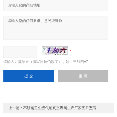
请输入计算结果（填写阿拉伯数字），如：三加四=7
上一篇：
不锈钢卫生级气动真空蝶阀生产厂家图片型号