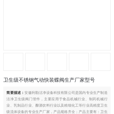
卫生级不锈钢气动快装蝶阀生产厂家型号
简要描述：
安徽利勒洁净设备科技有限公司是国内专业生产制造
洁净卫生级阀门管件，主要应用于食品机械行业、制药机械行
业、乳制品行业、酿酒饮料行业以及精细化工等行业高精度卫生
级流体设备的专业生产厂家，产品规格齐全；产品主要有：卫生