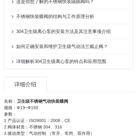
这是你想了解的不锈钢快装隔膜阀吗？
不锈钢快装蝶阀的结构与工作原理分析
304卫生级离心泵的安装方法及其注意事项介绍
如何正确安装和维护卫生级气动法兰截止阀？
详细解析304卫生级离心泵的特点和应用范围
详细介绍
名称：
卫生级不锈钢气动快装蝶阀
规格：Ф19~Ф150
参数：
1.产品认证：ISO9001：2008，CE
2.阀体材质：不锈钢 304、316
3.驱动类型：气动控制 （常开、常闭、双作用）