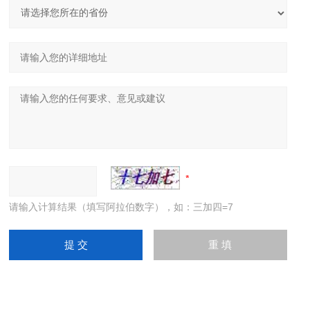
请输入计算结果（填写阿拉伯数字），如：三加四=7