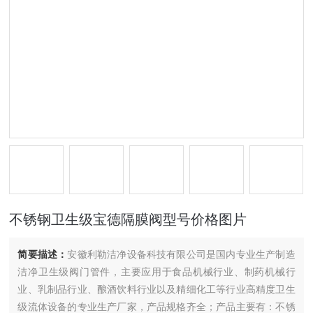
不锈钢卫生级宝德隔膜阀型号价格图片
简要描述：
安徽利勒洁净设备科技有限公司是国内专业生产制造
洁净卫生级阀门管件，主要应用于食品机械行业、制药机械行
业、乳制品行业、酿酒饮料行业以及精细化工等行业高精度卫生
级流体设备的专业生产厂家，产品规格齐全；产品主要有：不锈