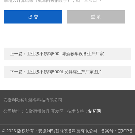
请输入计算结果（填写阿拉伯数字），如：三加四=7
上一篇：
卫生级不锈钢500L啤酒教学设备生产厂家
下一篇：
卫生级不锈钢5000L发酵罐生产厂家图片
安徽利勒智能装备科技有限公司
公司地址：安徽宿州萧县 开发区 技术支持：
制药网
© 2026 版权所有：安徽利勒智能装备科技有限公司
备案号：皖ICP备