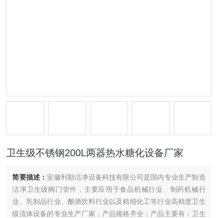
卫生级不锈钢200L两器热水糖化设备厂家
简要描述：
安徽利勒洁净设备科技有限公司是国内专业生产制造
洁净卫生级阀门管件，主要应用于食品机械行业、制药机械行
业、乳制品行业、酿酒饮料行业以及精细化工等行业高精度卫生
级流体设备的专业生产厂家，产品规格齐全；产品主要有：卫生