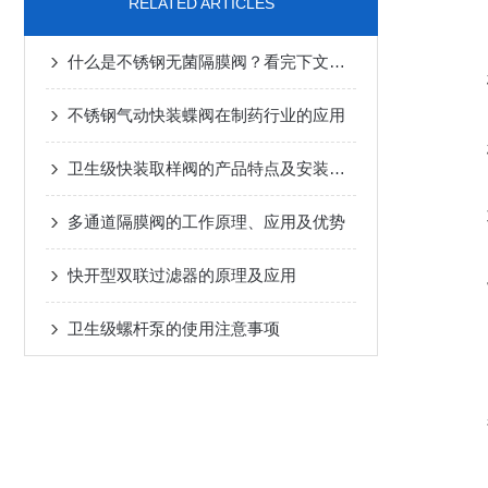
RELATED ARTICLES
什么是不锈钢无菌隔膜阀？看完下文你就知道了
不锈钢气动快装蝶阀在制药行业的应用
卫生级快装取样阀的产品特点及安装与维护
多通道隔膜阀的工作原理、应用及优势
快开型双联过滤器的原理及应用
卫生级螺杆泵的使用注意事项