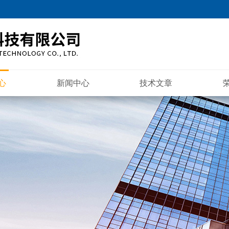
心
新闻中心
技术文章