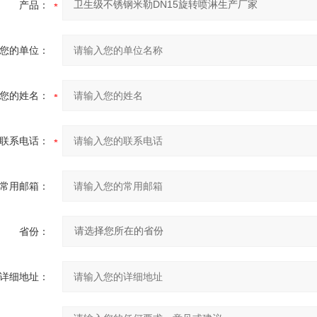
产品：
您的单位：
您的姓名：
联系电话：
常用邮箱：
省份：
详细地址：