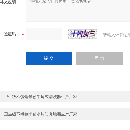
补充说明：
验证码：
请输入计算结
：
卫生级不锈钢米勒牛角式清洗器生产厂家
：
卫生级不锈钢米勒水封防臭地漏生产厂家