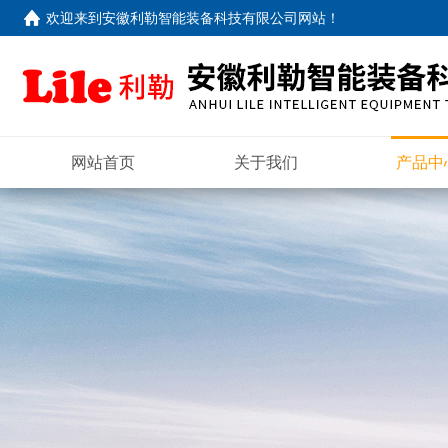
欢迎来到
安徽利勒智能装备科技有限公司网站
！
网站首页
关于我们
产品中