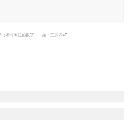
果（填写阿拉伯数字），如：三加四=7