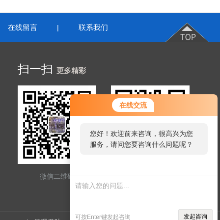
在线留言
联系我们
|
扫一扫
更多精彩
在线交流
您好！欢迎前来咨询，很高兴为您
服务，请问您要咨询什么问题呢？
微信二维码
网站二维码
发起咨询
可按Enter键发起咨询