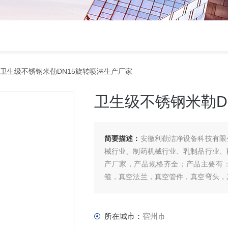
 卫生级不锈钢米勒DN15旋转喷淋生产厂家
卫生级不锈钢米勒D
简要描述：
安徽利勒洁净设备科技有限
械行业、制药机械行业、乳制品行业、
产厂家，产品规格齐全；产品主要有：
箍，真空法兰，真空管件，真空弯头，
管等。
所在城市：
宿州市