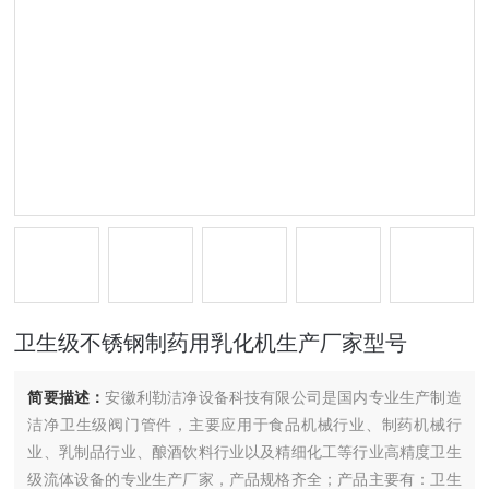
卫生级不锈钢制药用乳化机生产厂家型号
简要描述：
安徽利勒洁净设备科技有限公司是国内专业生产制造
洁净卫生级阀门管件，主要应用于食品机械行业、制药机械行
业、乳制品行业、酿酒饮料行业以及精细化工等行业高精度卫生
级流体设备的专业生产厂家，产品规格齐全；产品主要有：卫生