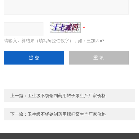
请输入计算结果（填写阿拉伯数字），如：三加四=7
上一篇：
卫生级不锈钢制药用转子泵生产厂家价格
下一篇：
卫生级不锈钢制药用螺杆泵生产厂家价格