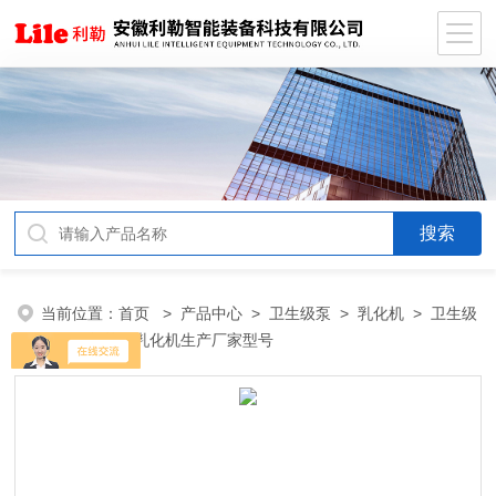
当前位置：
首页
>
产品中心
>
卫生级泵
>
乳化机
> 卫生级
不锈钢制药用乳化机生产厂家型号