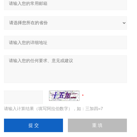
请输入计算结果（填写阿拉伯数字），如：三加四=7