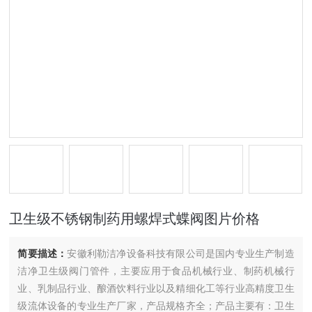
卫生级不锈钢制药用螺焊式蝶阀图片价格
简要描述：
安徽利勒洁净设备科技有限公司是国内专业生产制造
洁净卫生级阀门管件，主要应用于食品机械行业、制药机械行
业、乳制品行业、酿酒饮料行业以及精细化工等行业高精度卫生
级流体设备的专业生产厂家，产品规格齐全；产品主要有：卫生