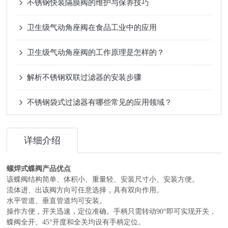
不锈钢快装隔膜阀的维护与保养技巧
卫生级气动角座阀在食品工业中的应用
卫生级气动角座阀的工作原理是怎样的？
解析不锈钢双联过滤器的安装步骤
不锈钢袋式过滤器有哪些常见的应用领域？
详细介绍
螺焊式蝶阀产品优点
该蝶阀结构简单、体积小、重量轻、安装尺寸小、安装方便。
流体进、出该阀方向可任意选择，具有双向作用。
水平管道、垂直管道均可安装。
操作方便，开关迅速，定位准确。手柄只需转动90°即可实现开关，
蝶阀全开、45°开度和全关均设有手柄定位。