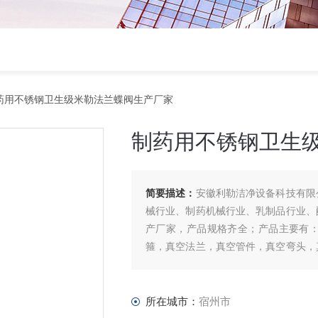
药用不锈钢卫生级米勒法兰蝶阀生产厂家
制药用不锈钢卫生
简要描述：
安徽利勒洁净设备科技有限
械行业、制药机械行业、乳制品行业、
产厂家，产品规格齐全；产品主要有
箍，真空法兰，真空管件，真空弯头，
管等。
所在城市：
宿州市