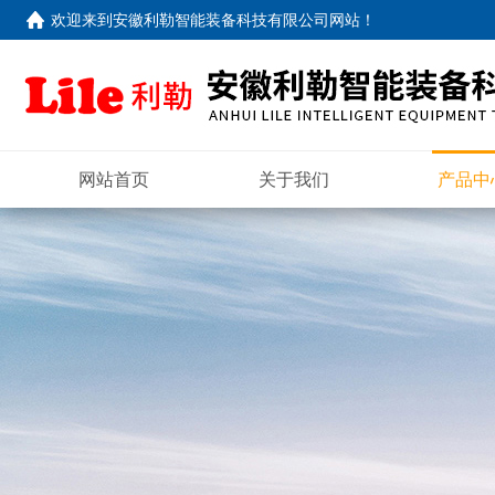
欢迎来到
安徽利勒智能装备科技有限公司网站
！
网站首页
关于我们
产品中