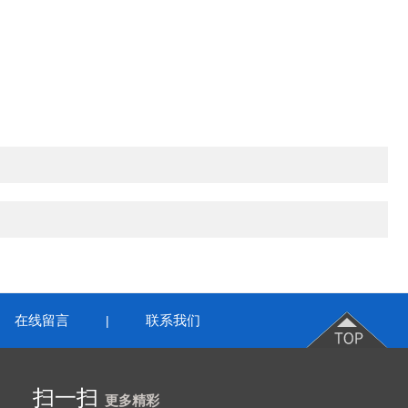
在线留言
联系我们
|
扫一扫
更多精彩