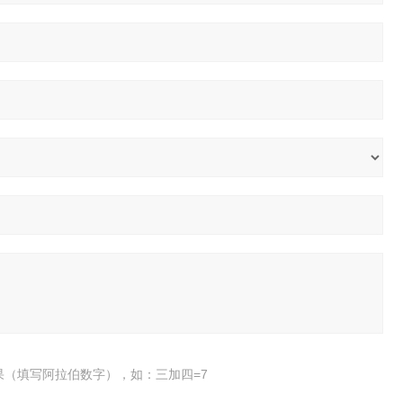
果（填写阿拉伯数字），如：三加四=7