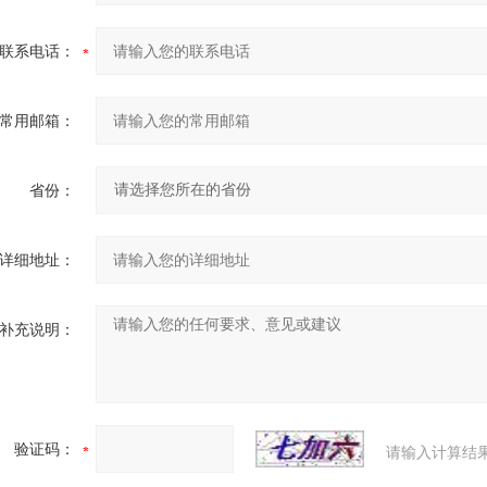
联系电话：
常用邮箱：
省份：
详细地址：
补充说明：
验证码：
请输入计算结