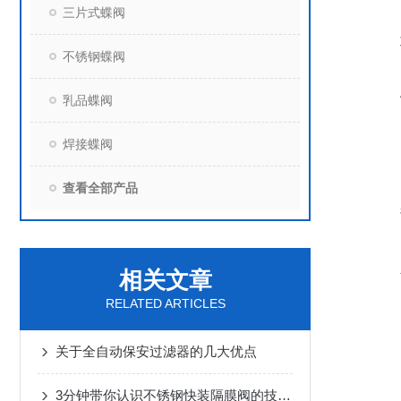
三片式蝶阀
不锈钢蝶阀
乳品蝶阀
焊接蝶阀
查看全部产品
相关文章
RELATED ARTICLES
关于全自动保安过滤器的几大优点
3分钟带你认识不锈钢快装隔膜阀的技术特点