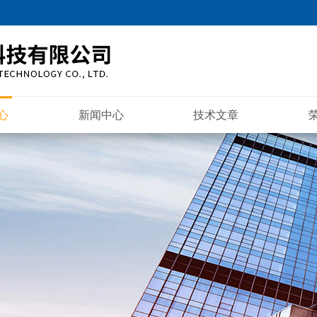
心
新闻中心
技术文章