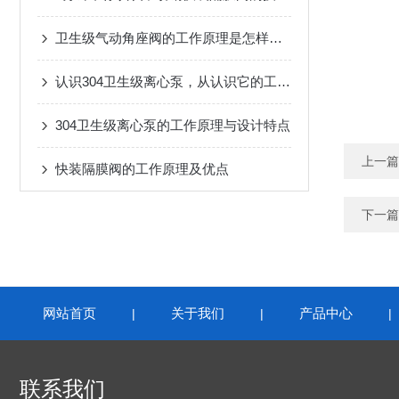
卫生级气动角座阀的工作原理是怎样的？
认识304卫生级离心泵，从认识它的工作原理开始
304卫生级离心泵的工作原理与设计特点
上一篇
快装隔膜阀的工作原理及优点
下一篇
网站首页
关于我们
产品中心
|
|
联系我们