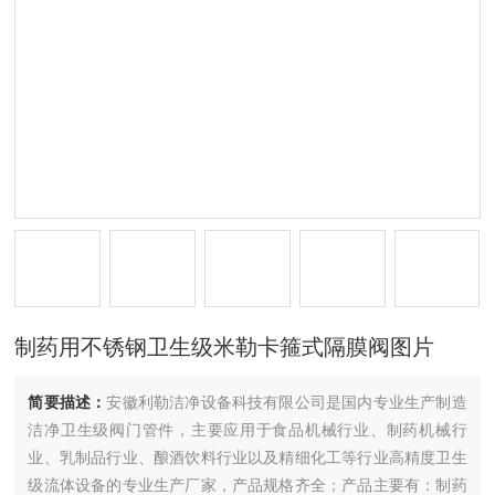
制药用不锈钢卫生级米勒卡箍式隔膜阀图片
简要描述：
安徽利勒洁净设备科技有限公司是国内专业生产制造
洁净卫生级阀门管件，主要应用于食品机械行业、制药机械行
业、乳制品行业、酿酒饮料行业以及精细化工等行业高精度卫生
级流体设备的专业生产厂家，产品规格齐全；产品主要有：制药