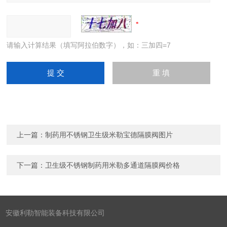
请输入计算结果（填写阿拉伯数字），如：三加四=7
上一篇：
制药用不锈钢卫生级米勒宝德隔膜阀图片
下一篇：
卫生级不锈钢制药用米勒多通道隔膜阀价格
安徽利勒智能装备科技有限公司