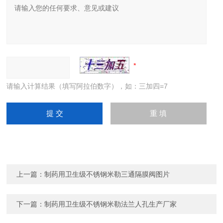
请输入计算结果（填写阿拉伯数字），如：三加四=7
上一篇：
制药用卫生级不锈钢米勒三通隔膜阀图片
下一篇：
制药用卫生级不锈钢米勒法兰人孔生产厂家