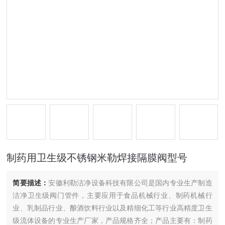
制药用卫生级不锈钢米勒焊接隔膜阀型号
简要描述：
安徽利勒洁净设备科技有限公司是国内专业生产制造
洁净卫生级阀门管件，主要应用于食品机械行业、制药机械行
业、乳制品行业、酿酒饮料行业以及精细化工等行业高精度卫生
级流体设备的专业生产厂家，产品规格齐全；产品主要有：制药