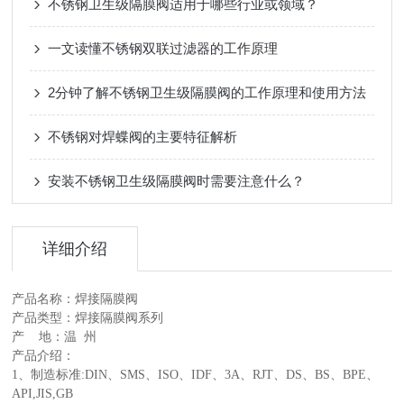
不锈钢卫生级隔膜阀适用于哪些行业或领域？
一文读懂不锈钢双联过滤器的工作原理
2分钟了解不锈钢卫生级隔膜阀的工作原理和使用方法
不锈钢对焊蝶阀的主要特征解析
安装不锈钢卫生级隔膜阀时需要注意什么？
详细介绍
产品名称：焊接隔膜阀
产品类型：焊接隔膜阀系列
产 地：温 州
产品介绍：
1、制造标准:DIN、SMS、ISO、IDF、3A、RJT、DS、BS、BPE、
API,JIS,GB