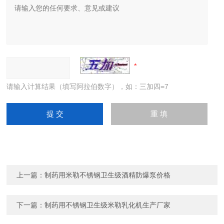
请输入计算结果（填写阿拉伯数字），如：三加四=7
上一篇：
制药用米勒不锈钢卫生级酒精防爆泵价格
下一篇：
制药用不锈钢卫生级米勒乳化机生产厂家