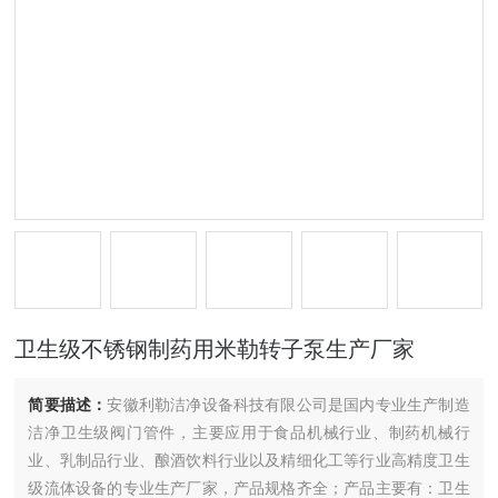
卫生级不锈钢制药用米勒转子泵生产厂家
简要描述：
安徽利勒洁净设备科技有限公司是国内专业生产制造
洁净卫生级阀门管件，主要应用于食品机械行业、制药机械行
业、乳制品行业、酿酒饮料行业以及精细化工等行业高精度卫生
级流体设备的专业生产厂家，产品规格齐全；产品主要有：卫生