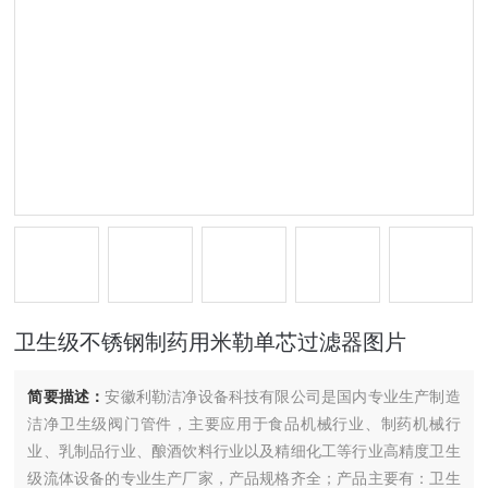
卫生级不锈钢制药用米勒单芯过滤器图片
简要描述：
安徽利勒洁净设备科技有限公司是国内专业生产制造
洁净卫生级阀门管件，主要应用于食品机械行业、制药机械行
业、乳制品行业、酿酒饮料行业以及精细化工等行业高精度卫生
级流体设备的专业生产厂家，产品规格齐全；产品主要有：卫生