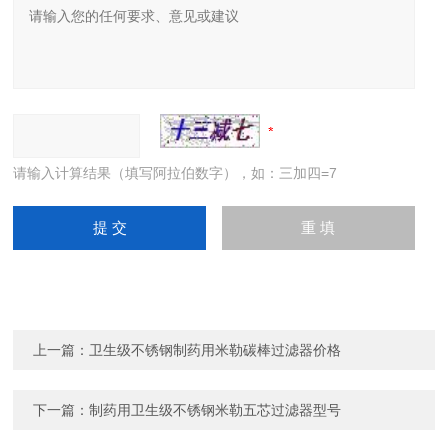
请输入计算结果（填写阿拉伯数字），如：三加四=7
上一篇：
卫生级不锈钢制药用米勒碳棒过滤器价格
下一篇：
制药用卫生级不锈钢米勒五芯过滤器型号