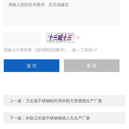
请输入计算结果（填写阿拉伯数字），如：三加四=7
上一篇：
卫生级不锈钢制药用米勒方形视镜生产厂家
下一篇：
米勒卫生级不锈钢视镜人孔生产厂家