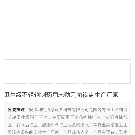
卫生级不锈钢制药用米勒无菌视盅生产厂家
简要描述：
安徽利勒洁净设备科技有限公司是国内专业生产制造
洁净卫生级阀门管件，主要应用于食品机械行业、制药机械行
业、乳制品行业、酿酒饮料行业以及精细化工等行业高精度卫生
级流体设备的专业生产厂家，产品规格齐全；产品主要有：卫生