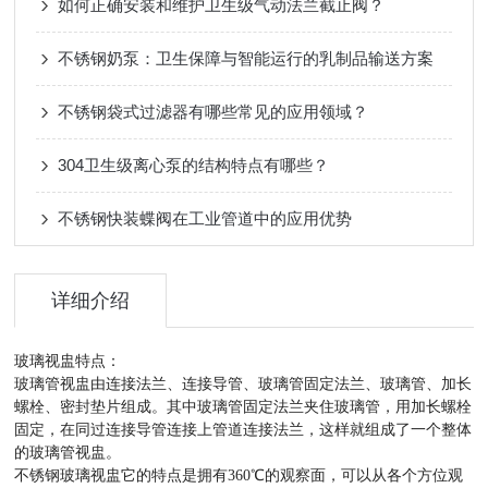
如何正确安装和维护卫生级气动法兰截止阀？
不锈钢奶泵：卫生保障与智能运行的乳制品输送方案
不锈钢袋式过滤器有哪些常见的应用领域？
304卫生级离心泵的结构特点有哪些？
不锈钢快装蝶阀在工业管道中的应用优势
详细介绍
玻璃视盅特点：
玻璃管视盅由连接法兰、连接导管、玻璃管固定法兰、玻璃管、加长
螺栓、密封垫片组成。其中玻璃管固定法兰夹住玻璃管，用加长螺栓
固定，在同过连接导管连接上管道连接法兰，这样就组成了一个整体
的玻璃管视盅。
不锈钢玻璃视盅它的特点是拥有360℃的观察面，可以从各个方位观