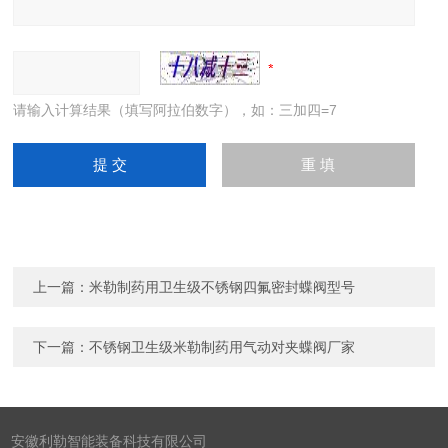
请输入计算结果（填写阿拉伯数字），如：三加四=7
上一篇：
米勒制药用卫生级不锈钢四氟密封蝶阀型号
下一篇：
不锈钢卫生级米勒制药用气动对夹蝶阀厂家
安徽利勒智能装备科技有限公司