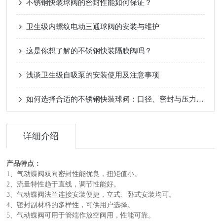
不锈钢快装球阀的密封性能如何保证？
卫生级内螺纹电动三通球阀的安装与维护
这是你想了解的不锈钢快装隔膜阀吗？
浅谈卫生级自吸泵的安装使用及注意事项
如何选择合适的不锈钢快装球阀：口径、密封与压力等级？
详细介绍
产品特点：
1、气动蝶阀双向密封性能优良，扭矩值小。
2、流量特性趋于直线，调节性能好。
3、气动蝶阀法兰连接安装便捷，立式、卧式安装均可。
4、密封副材料的多样性，可供用户选择。
5、气动蝶阀可用于管端作放空阀用，性能可靠。