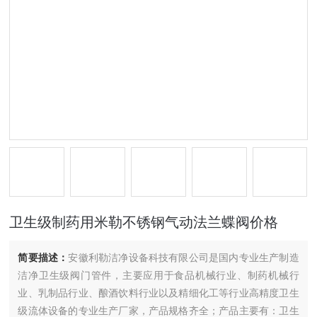
卫生级制药用米勒不锈钢气动法兰蝶阀价格
简要描述：
安徽利勒洁净设备科技有限公司是国内专业生产制造
洁净卫生级阀门管件，主要应用于食品机械行业、制药机械行
业、乳制品行业、酿酒饮料行业以及精细化工等行业高精度卫生
级流体设备的专业生产厂家，产品规格齐全；产品主要有：卫生