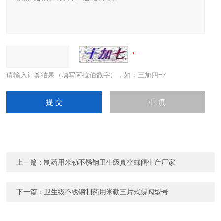
请输入计算结果（填写阿拉伯数字），如：三加四=7
上一篇：
制药用米勒不锈钢卫生级真空蝶阀生产厂家
下一篇：
卫生级不锈钢制药用米勒三片式蝶阀型号