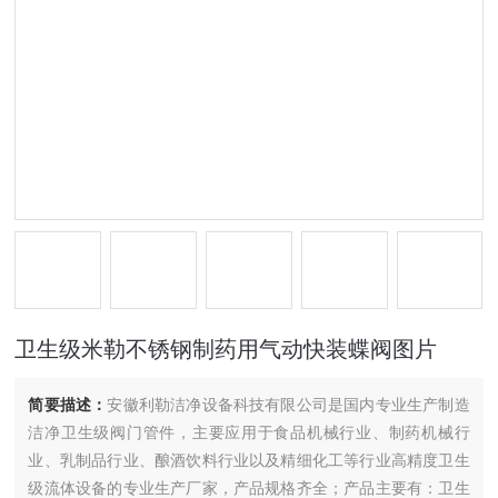
卫生级米勒不锈钢制药用气动快装蝶阀图片
简要描述：
安徽利勒洁净设备科技有限公司是国内专业生产制造
洁净卫生级阀门管件，主要应用于食品机械行业、制药机械行
业、乳制品行业、酿酒饮料行业以及精细化工等行业高精度卫生
级流体设备的专业生产厂家，产品规格齐全；产品主要有：卫生