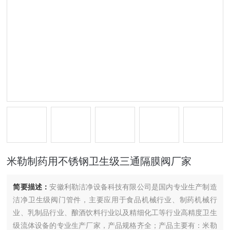
米勒制药用不锈钢卫生级三通隔膜阀厂家
简要描述：
安徽利勒洁净设备科技有限公司是国内专业生产制造
洁净卫生级阀门管件，主要应用于食品机械行业、制药机械行
业、乳制品行业、酿酒饮料行业以及精细化工等行业高精度卫生
级流体设备的专业生产厂家，产品规格齐全；产品主要有：米勒