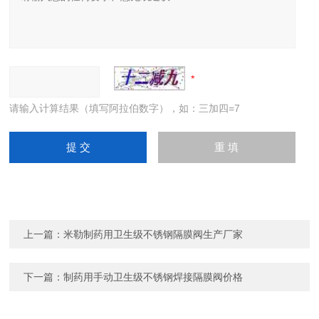
请输入计算结果（填写阿拉伯数字），如：三加四=7
上一篇：
米勒制药用卫生级不锈钢隔膜阀生产厂家
下一篇：
制药用手动卫生级不锈钢焊接隔膜阀价格