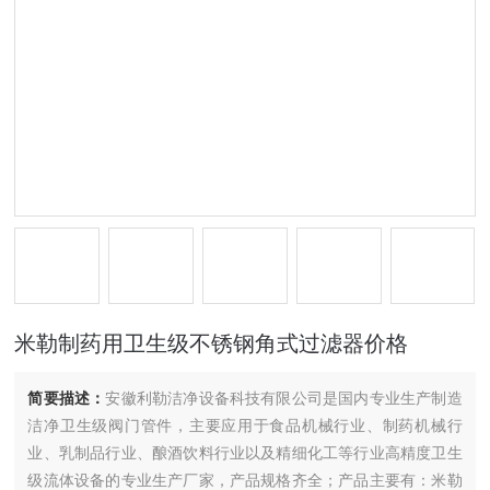
米勒制药用卫生级不锈钢角式过滤器价格
简要描述：
安徽利勒洁净设备科技有限公司是国内专业生产制造
洁净卫生级阀门管件，主要应用于食品机械行业、制药机械行
业、乳制品行业、酿酒饮料行业以及精细化工等行业高精度卫生
级流体设备的专业生产厂家，产品规格齐全；产品主要有：米勒