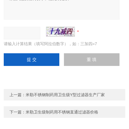
请输入计算结果（填写阿拉伯数字），如：三加四=7
上一篇：
米勒不锈钢制药用卫生级Y型过滤器生产厂家
下一篇：
米勒卫生级制药用不锈钢直通过滤器价格