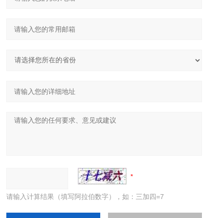
请输入计算结果（填写阿拉伯数字），如：三加四=7