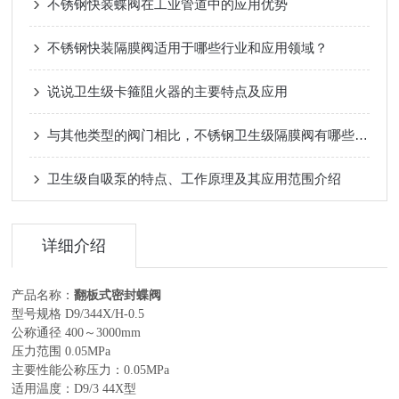
不锈钢快装蝶阀在工业管道中的应用优势
不锈钢快装隔膜阀适用于哪些行业和应用领域？
说说卫生级卡箍阻火器的主要特点及应用
与其他类型的阀门相比，不锈钢卫生级隔膜阀有哪些优势？
卫生级自吸泵的特点、工作原理及其应用范围介绍
详细介绍
：
产品名称
翻板式密封蝶阀
型号规格 D9/344X/H-0.5
公称通径 400～3000mm
压力范围 0.05MPa
主要性能公称压力：0.05MPa
适用温度：D9/3 44X型