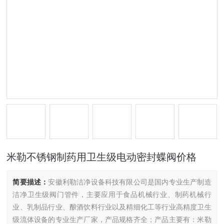
米勒不锈钢制药用卫生级电动密封蝶阀价格
简要描述：
安徽利勒洁净设备科技有限公司是国内专业生产制造
洁净卫生级阀门管件，主要应用于食品机械行业、制药机械行
业、乳制品行业、酿酒饮料行业以及精细化工等行业高精度卫生
级流体设备的专业生产厂家，产品规格齐全；产品主要有：米勒