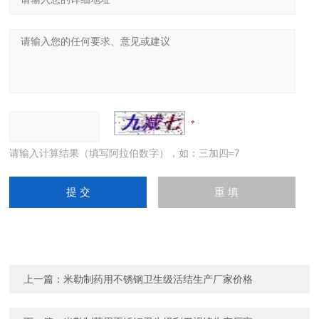
请输入计算结果（填写阿拉伯数字），如：三加四=7
上一篇：
米勒制药用不锈钢卫生级活结生产厂家价格