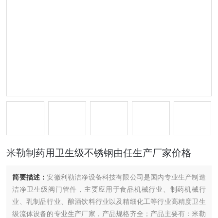
米勒制药用卫生级不锈钢由任生产厂家价格
简要描述：
安徽利勒洁净设备科技有限公司是国内专业生产制造
洁净卫生级阀门管件，主要应用于食品机械行业、制药机械行
业、乳制品行业、酿酒饮料行业以及精细化工等行业高精度卫生
级流体设备的专业生产厂家，产品规格齐全；产品主要有：米勒