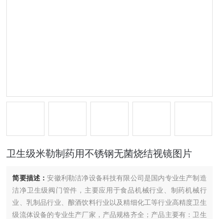
卫生级米勒制药用不锈钢无菌烧结视镜图片
简要描述：
安徽利勒洁净设备科技有限公司是国内专业生产制造
洁净卫生级阀门管件，主要应用于食品机械行业、制药机械行
业、乳制品行业、酿酒饮料行业以及精细化工等行业高精度卫生
级流体设备的专业生产厂家，产品规格齐全；产品主要有：卫生