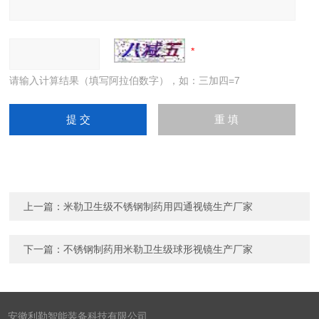
请输入计算结果（填写阿拉伯数字），如：三加四=7
上一篇：
米勒卫生级不锈钢制药用四通视镜生产厂家
下一篇：
不锈钢制药用米勒卫生级球形视镜生产厂家
安徽利勒智能装备科技有限公司