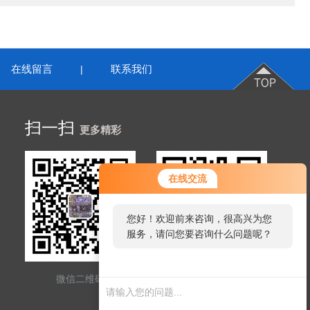
在线留言
联系我们
|
扫一扫
更多精彩
在线交流
您好！欢迎前来咨询，很高兴为您
服务，请问您要咨询什么问题呢？
微信二维码
网站二维码