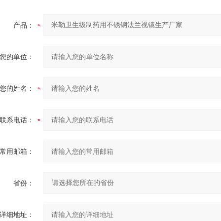
产品：
您的单位：
您的姓名：
联系电话：
常用邮箱：
省份：
详细地址：