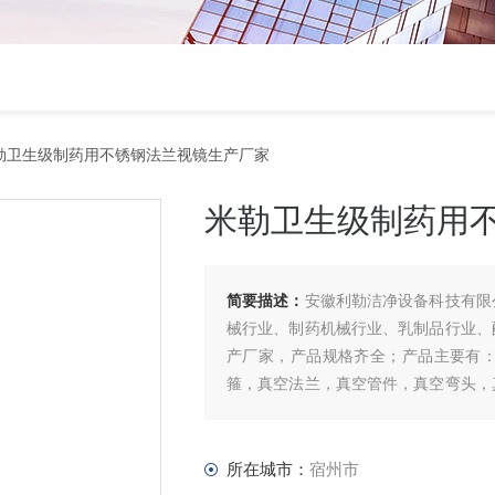
勒卫生级制药用不锈钢法兰视镜生产厂家
米勒卫生级制药用
简要描述：
安徽利勒洁净设备科技有限
械行业、制药机械行业、乳制品行业、
产厂家，产品规格齐全；产品主要有
箍，真空法兰，真空管件，真空弯头，
管等。
所在城市：
宿州市