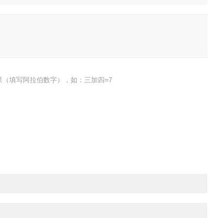
果（填写阿拉伯数字），如：三加四=7