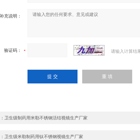
补充说明：
验证码：
请输入计算结
：
卫生级制药用米勒不锈钢活结视镜生产厂家
：
卫生级米勒制药用钛不锈钢视镜生产厂家