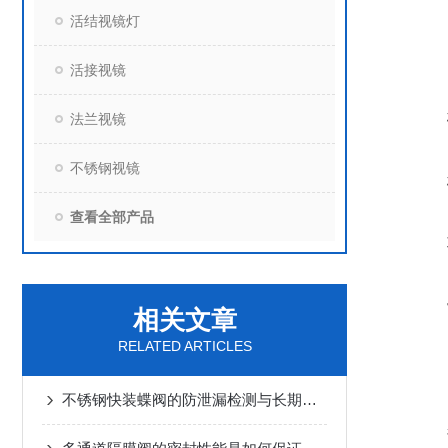
活结视镜灯
活接视镜
法兰视镜
不锈钢视镜
查看全部产品
相关文章
RELATED ARTICLES
不锈钢快装蝶阀的防泄漏检测与长期运行稳定性保障