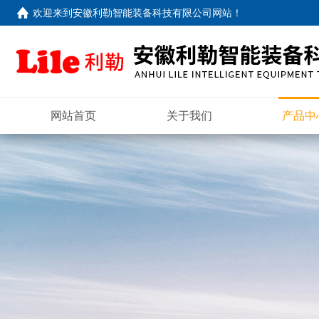
欢迎来到
安徽利勒智能装备科技有限公司网站
！
网站首页
关于我们
产品中