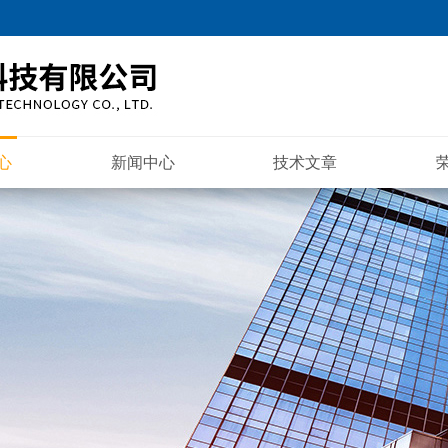
心
新闻中心
技术文章