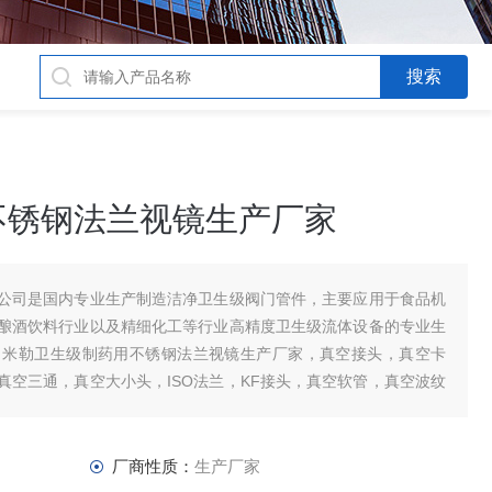
不锈钢法兰视镜生产厂家
公司是国内专业生产制造洁净卫生级阀门管件，主要应用于食品机
酿酒饮料行业以及精细化工等行业高精度卫生级流体设备的专业生
：米勒卫生级制药用不锈钢法兰视镜生产厂家，真空接头，真空卡
真空三通，真空大小头，ISO法兰，KF接头，真空软管，真空波纹
厂商性质：
生产厂家