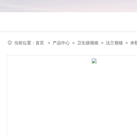
当前位置：
首页
>
产品中心
>
卫生级视镜
>
法兰视镜
> 米