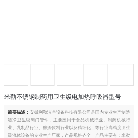
米勒不锈钢制药用卫生级电加热呼吸器型号
简要描述：
安徽利勒洁净设备科技有限公司是国内专业生产制造
洁净卫生级阀门管件，主要应用于食品机械行业、制药机械行
业、乳制品行业、酿酒饮料行业以及精细化工等行业高精度卫生
级流体设备的专业生产厂家，产品规格齐全；产品主要有：米勒