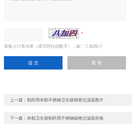
请输入计算结果（填写阿拉伯数字），如：三加四=7
上一篇：
制药用米勒不锈钢卫生级精密过滤器图片
下一篇：
米勒卫生级制药用不锈钢碳棒过滤器价格