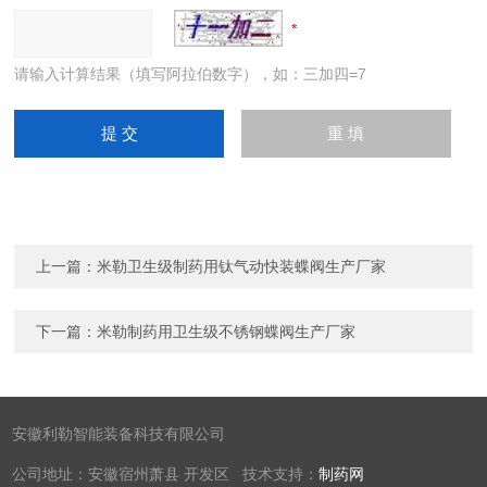
请输入计算结果（填写阿拉伯数字），如：三加四=7
上一篇：
米勒卫生级制药用钛气动快装蝶阀生产厂家
下一篇：
米勒制药用卫生级不锈钢蝶阀生产厂家
安徽利勒智能装备科技有限公司
公司地址：安徽宿州萧县 开发区 技术支持：
制药网