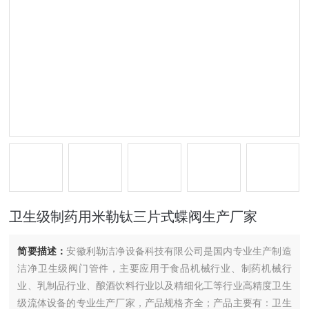
卫生级制药用米勒钛三片式蝶阀生产厂家
简要描述：
安徽利勒洁净设备科技有限公司是国内专业生产制造
洁净卫生级阀门管件，主要应用于食品机械行业、制药机械行
业、乳制品行业、酿酒饮料行业以及精细化工等行业高精度卫生
级流体设备的专业生产厂家，产品规格齐全；产品主要有：卫生