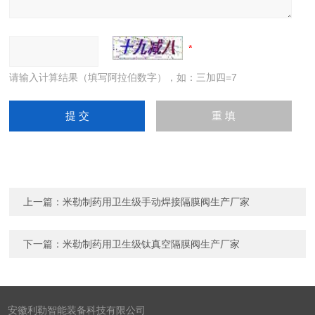
请输入计算结果（填写阿拉伯数字），如：三加四=7
上一篇：
米勒制药用卫生级手动焊接隔膜阀生产厂家
下一篇：
米勒制药用卫生级钛真空隔膜阀生产厂家
安徽利勒智能装备科技有限公司