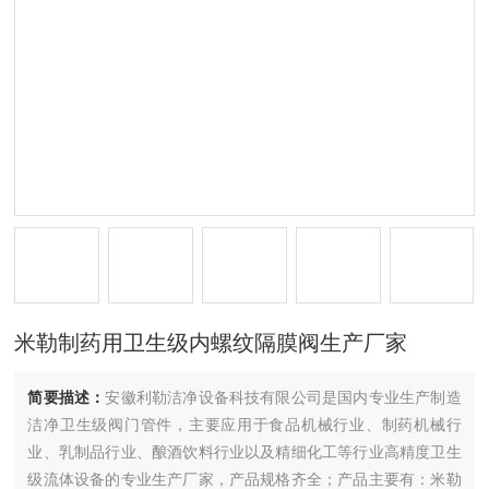
米勒制药用卫生级内螺纹隔膜阀生产厂家
简要描述：
安徽利勒洁净设备科技有限公司是国内专业生产制造
洁净卫生级阀门管件，主要应用于食品机械行业、制药机械行
业、乳制品行业、酿酒饮料行业以及精细化工等行业高精度卫生
级流体设备的专业生产厂家，产品规格齐全；产品主要有：米勒