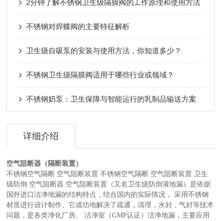
2分钟了解不锈钢卫生级隔膜阀的工作原理和使用方法
不锈钢对焊蝶阀的主要特征解析
卫生级自吸泵的安装与使用方法，你知道多少？
不锈钢卫生级隔膜阀适用于哪些行业或领域？
不锈钢奶泵：卫生保障与智能运行的乳制品输送方案
详细介绍
空气阻断器（隔断装置）
不锈钢空气隔断 空气阻断装置 不锈钢空气隔断 空气阻断装置 卫生
级防倒 空气阻断器 空气阻断装置（又名卫生级防倒灌地漏）是依据
国外进口洁净地漏的结构特点，结合国内的实际情况， 采用不锈钢
材质进行设计制作。它成功地解决了疏通，清理，水封，气封等技术
问题，是各类净化厂房、 洁净室（GMP认证）洁净地漏，主要应用