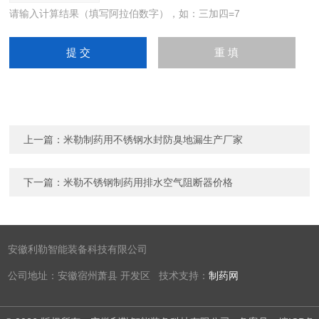
请输入计算结果（填写阿拉伯数字），如：三加四=7
上一篇：
米勒制药用不锈钢水封防臭地漏生产厂家
下一篇：
米勒不锈钢制药用排水空气阻断器价格
安徽利勒智能装备科技有限公司
公司地址：安徽宿州萧县 开发区 技术支持：
制药网