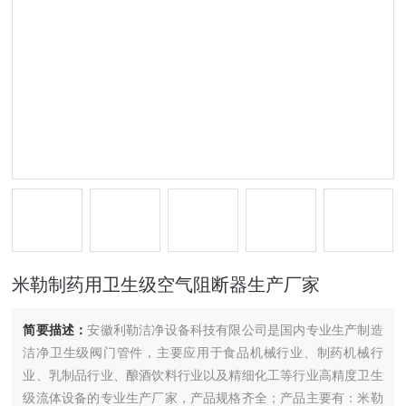
米勒制药用卫生级空气阻断器生产厂家
简要描述：
安徽利勒洁净设备科技有限公司是国内专业生产制造
洁净卫生级阀门管件，主要应用于食品机械行业、制药机械行
业、乳制品行业、酿酒饮料行业以及精细化工等行业高精度卫生
级流体设备的专业生产厂家，产品规格齐全；产品主要有：米勒