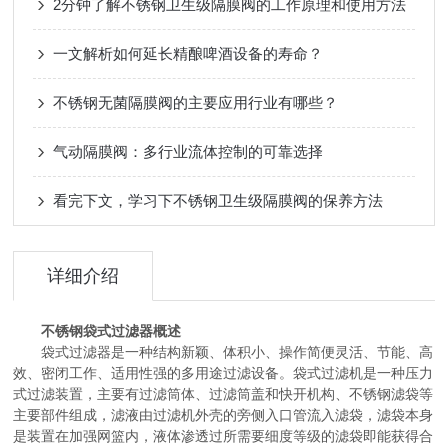
2分钟了解不锈钢卫生级隔膜阀的工作原理和使用方法
一文解析如何延长精酿啤酒设备的寿命？
不锈钢无菌隔膜阀的主要应用行业有哪些？
气动隔膜阀：多行业流体控制的可靠选择
看完下文，学习下不锈钢卫生级隔膜阀的保养方法
详细介绍
不锈钢袋式过滤器概述
袋式过滤器是一种结构新颖、体积小、操作简便灵活、节能、高
效、密闭工作、适用性强的多用途过滤设备。袋式过滤机是一种压力
式过滤装置，主要有过滤筒体、过滤筒盖和快开机构、不锈钢滤袋等
主要部件组成，滤液由过滤机外壳的旁侧入口管流入滤袋，滤袋本身
是装置在加强网篮内，液体渗透过所需要细度等级的滤袋即能获得合