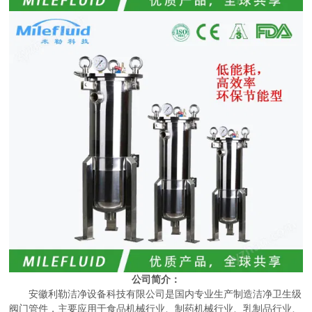
公司简介：
安徽利勒洁净设备科技有限公司是国内专业生产制造洁净卫生级
阀门管件，主要应用于食品机械行业、制药机械行业、乳制品行业、