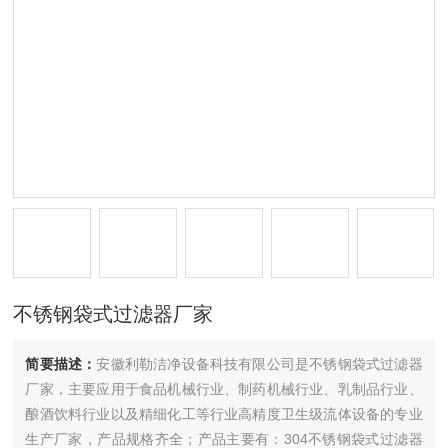
不锈钢袋式过滤器厂家
简要描述：
安徽利勒洁净设备科技有限公司是不锈钢袋式过滤器
厂家，主要应用于食品机械行业、制药机械行业、乳制品行业、
酿酒饮料行业以及精细化工等行业高精度卫生级流体设备的专业
生产厂家，产品规格齐全；产品主要有：304不锈钢袋式过滤器