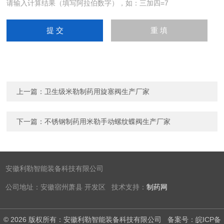
请输入计算结果（填写阿拉伯数字），如：三加四=7
上一篇：
卫生级米勒制药用旋塞阀生产厂家
下一篇：
不锈钢制药用米勒手动螺纹蝶阀生产厂家
安徽利勒智能装备科技有限公司
公司地址：安徽宿州萧县 开发区 技术支持：
制药网
© 2026 版权所有：安徽利勒智能装备科技有限公司
备案号：皖ICP备