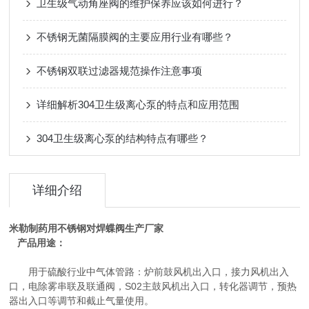
卫生级气动角座阀的维护保养应该如何进行？
不锈钢无菌隔膜阀的主要应用行业有哪些？
不锈钢双联过滤器规范操作注意事项
详细解析304卫生级离心泵的特点和应用范围
304卫生级离心泵的结构特点有哪些？
详细介绍
米勒制药用不锈钢对焊蝶阀生产厂家
产品用途：
用于硫酸行业中气体管路：炉前鼓风机出入口，接力风机出入
口，电除雾串联及联通阀，S02主鼓风机出入口，转化器调节，预热
器出入口等调节和截止气量使用。