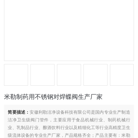
米勒制药用不锈钢对焊蝶阀生产厂家
简要描述：
安徽利勒洁净设备科技有限公司是国内专业生产制造
洁净卫生级阀门管件，主要应用于食品机械行业、制药机械行
业、乳制品行业、酿酒饮料行业以及精细化工等行业高精度卫生
级流体设备的专业生产厂家，产品规格齐全；产品主要有：米勒