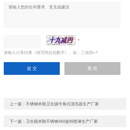
请输入计算结果（填写阿拉伯数字），如：三加四=7
上一篇：
不锈钢米勒卫生级牛角式清洗器生产厂家
下一篇：
卫生级米勒不锈钢360旋转喷淋生产厂家