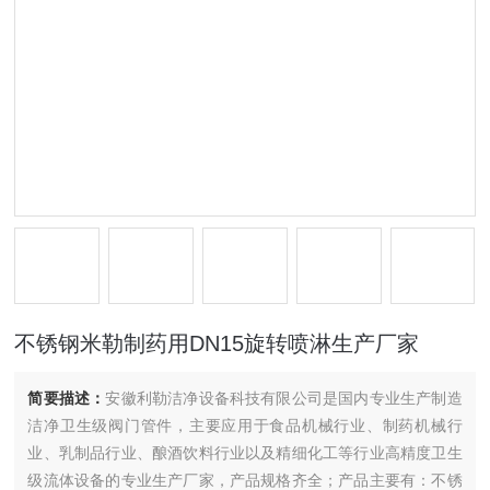
不锈钢米勒制药用DN15旋转喷淋生产厂家
简要描述：
安徽利勒洁净设备科技有限公司是国内专业生产制造
洁净卫生级阀门管件，主要应用于食品机械行业、制药机械行
业、乳制品行业、酿酒饮料行业以及精细化工等行业高精度卫生
级流体设备的专业生产厂家，产品规格齐全；产品主要有：不锈