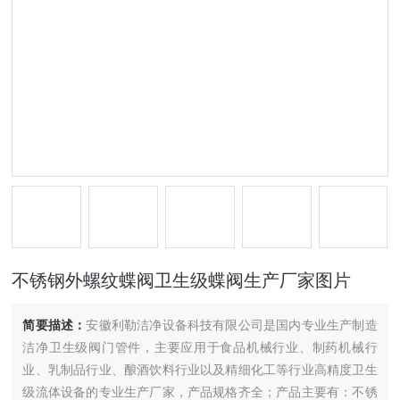
不锈钢外螺纹蝶阀卫生级蝶阀生产厂家图片
简要描述：
安徽利勒洁净设备科技有限公司是国内专业生产制造
洁净卫生级阀门管件，主要应用于食品机械行业、制药机械行
业、乳制品行业、酿酒饮料行业以及精细化工等行业高精度卫生
级流体设备的专业生产厂家，产品规格齐全；产品主要有：不锈