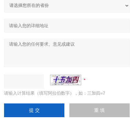
请输入计算结果（填写阿拉伯数字），如：三加四=7