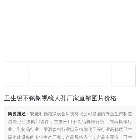
卫生级不锈钢视镜人孔厂家直销图片价格
简要描述：
安徽利勒洁净设备科技有限公司是国内专业生产制造
洁净卫生级阀门管件，主要应用于食品机械行业、制药机械行
业、乳制品行业、酿酒饮料行业以及精细化工等行业高精度卫生
级流体设备的专业生产厂家，产品规格齐全；产品主要有：卫生