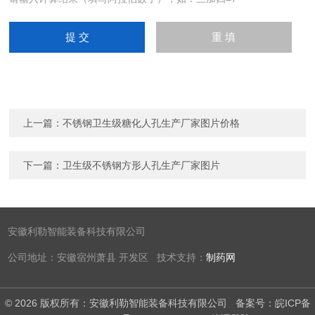
上一篇：
不锈钢卫生级糖化人孔生产厂家图片价格
下一篇：
卫生级不锈钢方形人孔生产厂家图片
安徽利勒智能装备科技有限公司
公司地址：安徽宿州萧县 开发区 技术支持：
制药网
© 2026 版权所有：安徽利勒智能装备科技有限公司
备案号：皖ICP备