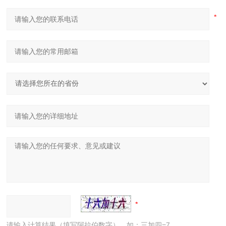
请输入计算结果（填写阿拉伯数字），如：三加四=7