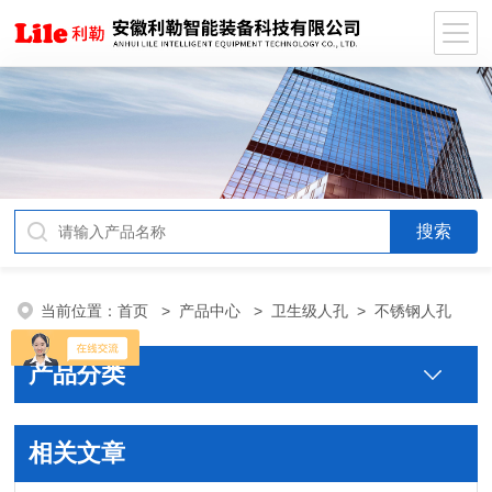
当前位置：
首页
>
产品中心
>
卫生级人孔
>
不锈钢人孔
产品分类
相关文章