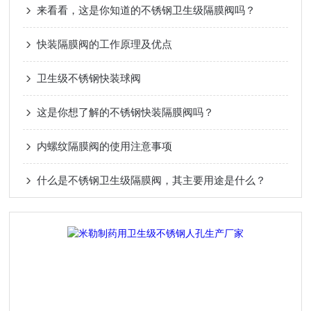
来看看，这是你知道的不锈钢卫生级隔膜阀吗？
快装隔膜阀的工作原理及优点
卫生级不锈钢快装球阀
这是你想了解的不锈钢快装隔膜阀吗？
内螺纹隔膜阀的使用注意事项
什么是不锈钢卫生级隔膜阀，其主要用途是什么？