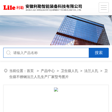
当前位置：
首页
>
产品中心
>
卫生级人孔
>
法兰人孔
> 卫
生级不锈钢法兰人孔生产厂家型号图片