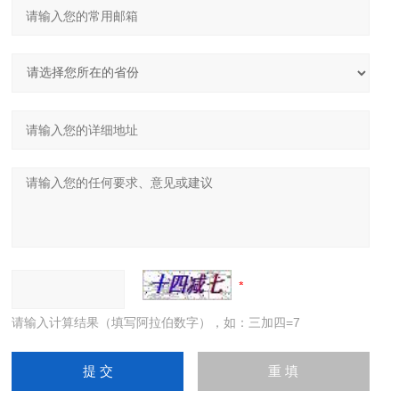
请输入计算结果（填写阿拉伯数字），如：三加四=7