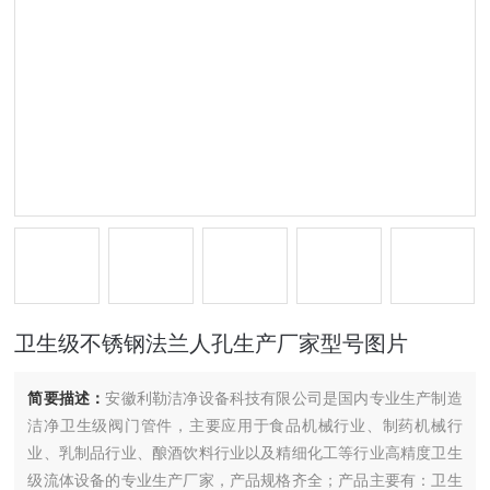
卫生级不锈钢法兰人孔生产厂家型号图片
简要描述：
安徽利勒洁净设备科技有限公司是国内专业生产制造
洁净卫生级阀门管件，主要应用于食品机械行业、制药机械行
业、乳制品行业、酿酒饮料行业以及精细化工等行业高精度卫生
级流体设备的专业生产厂家，产品规格齐全；产品主要有：卫生