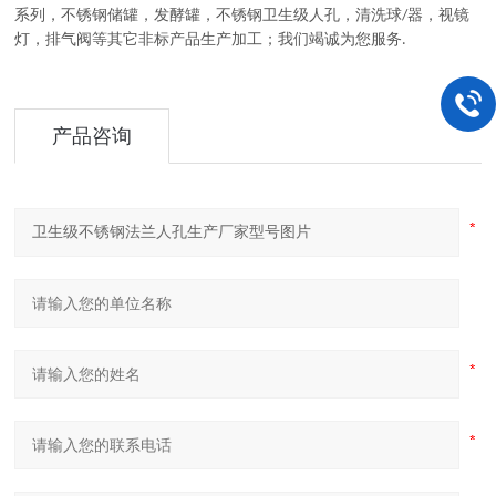
系列
，
不锈钢储罐，发酵罐，不锈钢卫生级人孔，清洗球
器，视镜
/
灯，排气阀等其它非标产品生产加工
；
我们竭诚为您服务
.
产品咨询