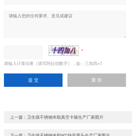
请输入计算结果（填写阿拉伯数字），如：三加四=7
上一篇：
卫生级不锈钢米勒真空卡箍生产厂家图片
下一篇：
卫生级不锈钢米勒90°快装弯头生产厂家图片