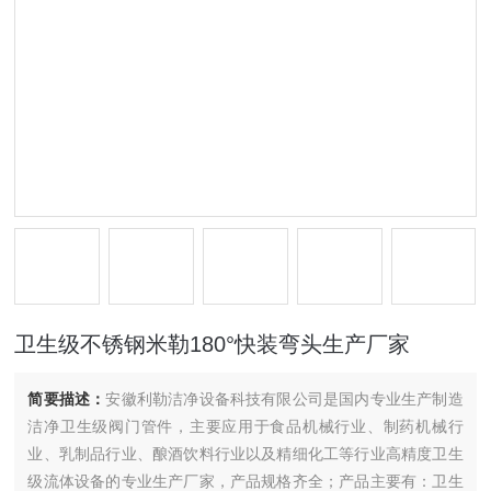
卫生级不锈钢米勒180°快装弯头生产厂家
简要描述：
安徽利勒洁净设备科技有限公司是国内专业生产制造
洁净卫生级阀门管件，主要应用于食品机械行业、制药机械行
业、乳制品行业、酿酒饮料行业以及精细化工等行业高精度卫生
级流体设备的专业生产厂家，产品规格齐全；产品主要有：卫生