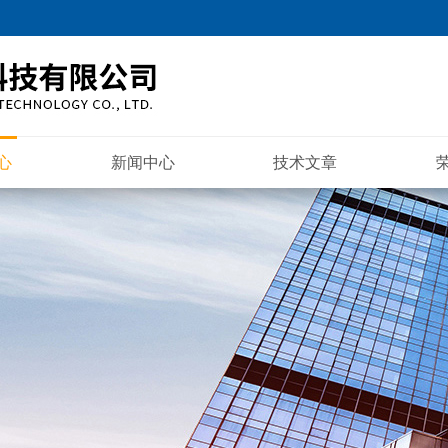
心
新闻中心
技术文章