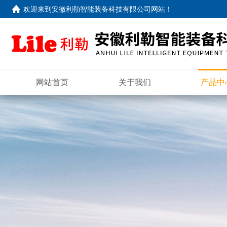
欢迎来到
安徽利勒智能装备科技有限公司网站
！
网站首页
关于我们
产品中