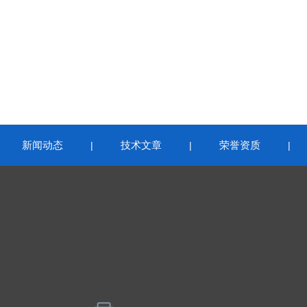
新闻动态
技术文章
荣誉资质
|
|
|
|