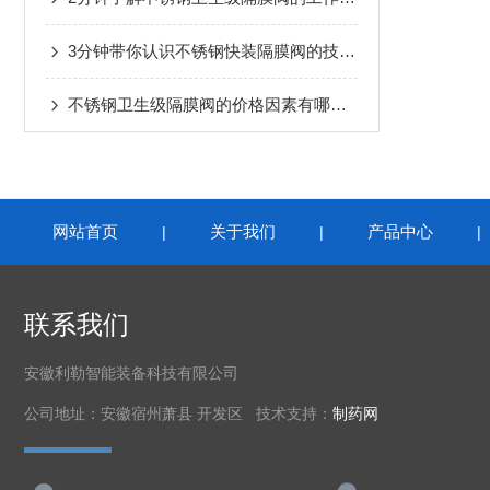
3分钟带你认识不锈钢快装隔膜阀的技术特点
不锈钢卫生级隔膜阀的价格因素有哪些？
网站首页
关于我们
产品中心
|
|
联系我们
安徽利勒智能装备科技有限公司
公司地址：安徽宿州萧县 开发区 技术支持：
制药网