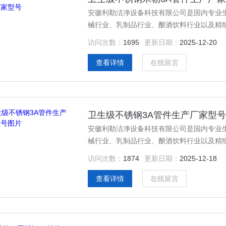
安徽利勒洁净设备科技有限公司是国内专业
械行业、乳制品行业、酿酒饮料行业以及精
全；产品主要有：卫生级不锈钢米勒3A管
访问次数：
1695
更新日期：
2025-12-20
弯头，真空三通，真空大小头，ISO法兰，
查看详情
在线留言
卫生级不锈钢3A管件生产厂家型
安徽利勒洁净设备科技有限公司是国内专业
械行业、乳制品行业、酿酒饮料行业以及精
全；产品主要有：卫生级不锈钢3A管件生
访问次数：
1874
更新日期：
2025-12-18
弯头，真空三通，真空大小头，ISO法兰，
查看详情
在线留言