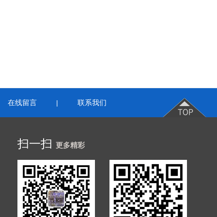
在线留言
联系我们
|
扫一扫
更多精彩