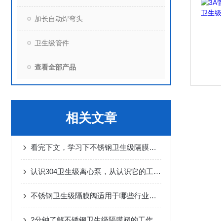
加长自动焊弯头
卫生级管件
查看全部产品
相关文章
看完下文，学习下不锈钢卫生级隔膜阀的保养方法
认识304卫生级离心泵，从认识它的工作原理开始
不锈钢卫生级隔膜阀适用于哪些行业或领域？
2分钟了解不锈钢卫生级隔膜阀的工作原理和使用方法