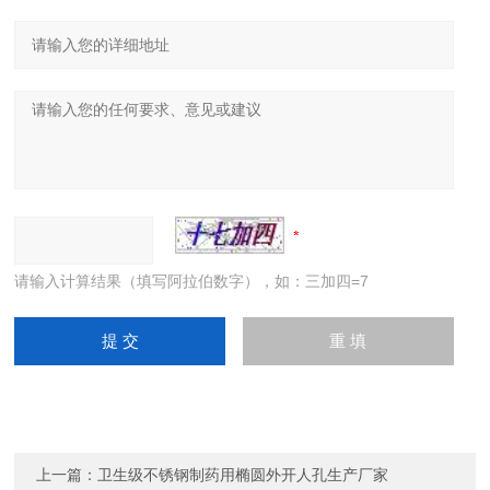
请输入计算结果（填写阿拉伯数字），如：三加四=7
上一篇：
卫生级不锈钢制药用椭圆外开人孔生产厂家