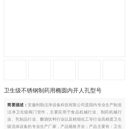
卫生级不锈钢制药用椭圆内开人孔型号
简要描述：
安徽利勒洁净设备科技有限公司是国内专业生产制造
洁净卫生级阀门管件，主要应用于食品机械行业、制药机械行
业、乳制品行业、酿酒饮料行业以及精细化工等行业高精度卫生
级流体设备的专业生产厂家，产品规格齐全；产品主要有：卫生