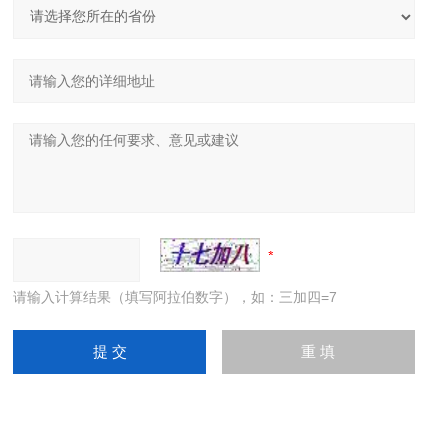
请输入计算结果（填写阿拉伯数字），如：三加四=7