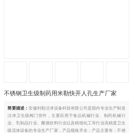
不锈钢卫生级制药用米勒快开人孔生产厂家
简要描述：
安徽利勒洁净设备科技有限公司是国内专业生产制造
洁净卫生级阀门管件，主要应用于食品机械行业、制药机械行
业、乳制品行业、酿酒饮料行业以及精细化工等行业高精度卫生
级流体设备的专业生产厂家，产品规格齐全；产品主要有：不锈