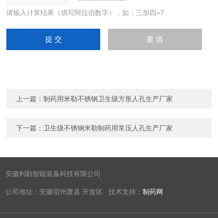
请输入计算结果（填写阿拉伯数字），如：三加四=7
上一篇：
制药用米勒不锈钢卫生级方形人孔生产厂家
下一篇：
卫生级不锈钢米勒制药用常压人孔生产厂家
安徽利勒智能装备科技有限公司
公司地址：安徽宿州萧县 开发区 技术支持：
制药网