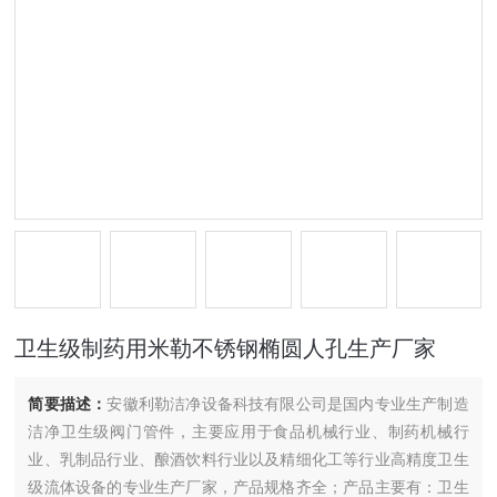
卫生级制药用米勒不锈钢椭圆人孔生产厂家
简要描述：
安徽利勒洁净设备科技有限公司是国内专业生产制造
洁净卫生级阀门管件，主要应用于食品机械行业、制药机械行
业、乳制品行业、酿酒饮料行业以及精细化工等行业高精度卫生
级流体设备的专业生产厂家，产品规格齐全；产品主要有：卫生