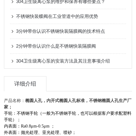
304卫生级离心泵的维护和保养有哪些要点？
不锈钢快装蝶阀在工业管道中的应用优势
3分钟带你认识不锈钢快装隔膜阀的技术特点
2分钟带你认识什么是不锈钢快装隔膜阀
304卫生级离心泵的安装方法及其注意事项介绍
详细介绍
产品名称：
椭圆人孔，内开式椭圆人孔标准，不锈钢椭圆人孔生产厂
家；
手轮：不锈钢手轮（一般为不锈钢手轮，也可以根据客户要求配塑料
手轮）；
内表面：Ra0.8μm-0.5μm ；
外表面：抛光处理、亚光处理、喷砂；