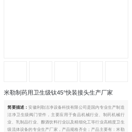
米勒制药用卫生级钛45°快装接头生产厂家
简要描述：
安徽利勒洁净设备科技有限公司是国内专业生产制造
洁净卫生级阀门管件，主要应用于食品机械行业、制药机械行
业、乳制品行业、酿酒饮料行业以及精细化工等行业高精度卫生
级流体设备的专业生产厂家，产品规格齐全；产品主要有：米勒