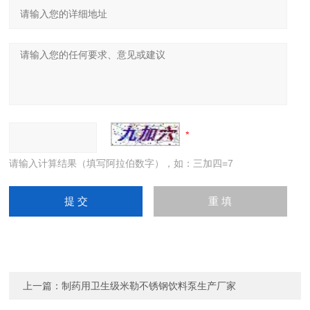
请输入计算结果（填写阿拉伯数字），如：三加四=7
上一篇：
制药用卫生级米勒不锈钢饮料泵生产厂家