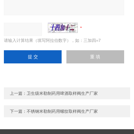
请输入计算结果（填写阿拉伯数字），如：三加四=7
上一篇：
卫生级米勒制药用啤酒取样阀生产厂家
下一篇：
不锈钢米勒制药用螺纹取样阀生产厂家