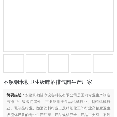
不锈钢米勒卫生级啤酒排气阀生产厂家
简要描述：
安徽利勒洁净设备科技有限公司是国内专业生产制造
洁净卫生级阀门管件，主要应用于食品机械行业、制药机械行
业、乳制品行业、酿酒饮料行业以及精细化工等行业高精度卫生
级流体设备的专业生产厂家，产品规格齐全；产品主要有：不锈