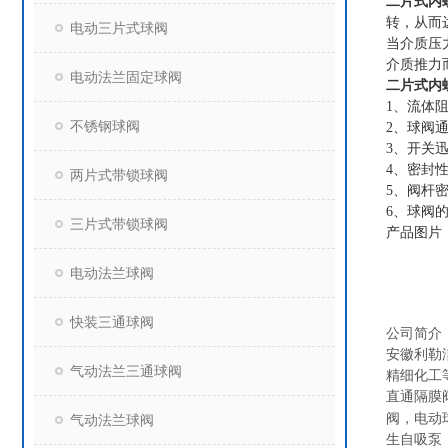
二片式内
转，从而
电动三片式球阀
当介质压
介质推力
电动法兰固定球阀
二片式内
1、流体
不锈钢球阀
2、球阀
3、开关
4、密封
两片式带锁球阀
5、阀杆
6、球阀
三片式带锁球阀
产品图片
电动法兰球阀
快装三通球阀
公司简介
安徽利勒
气动法兰三通球阀
精细化工
直通隔膜
阀，电动
气动法兰球阀
生自吸泵