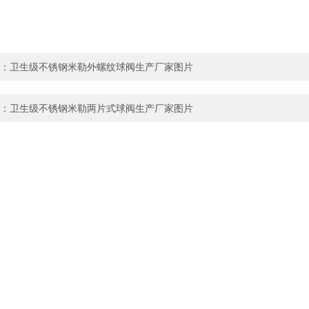
：
卫生级不锈钢米勒外螺纹球阀生产厂家图片
：
卫生级不锈钢米勒两片式球阀生产厂家图片