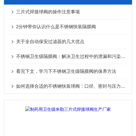
三片式焊接球阀的操作注意事项
2分钟带你认识什么是不锈钢快装隔膜阀
关于全自动保安过滤器的几大优点
不锈钢卫生级隔膜阀：解决卫生过程中的泄漏和污染问题
看完下文，学习下不锈钢卫生级隔膜阀的保养方法
如何选择合适的不锈钢快装球阀：口径、密封与压力等级？