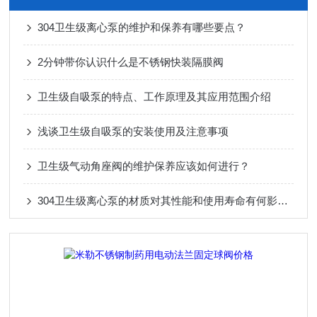
304卫生级离心泵的维护和保养有哪些要点？
2分钟带你认识什么是不锈钢快装隔膜阀
卫生级自吸泵的特点、工作原理及其应用范围介绍
浅谈卫生级自吸泵的安装使用及注意事项
卫生级气动角座阀的维护保养应该如何进行？
304卫生级离心泵的材质对其性能和使用寿命有何影响？