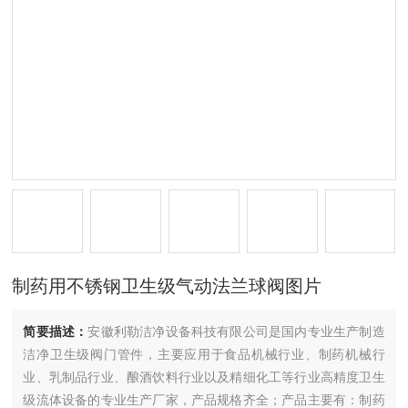
制药用不锈钢卫生级气动法兰球阀图片
简要描述：
安徽利勒洁净设备科技有限公司是国内专业生产制造
洁净卫生级阀门管件，主要应用于食品机械行业、制药机械行
业、乳制品行业、酿酒饮料行业以及精细化工等行业高精度卫生
级流体设备的专业生产厂家，产品规格齐全；产品主要有：制药