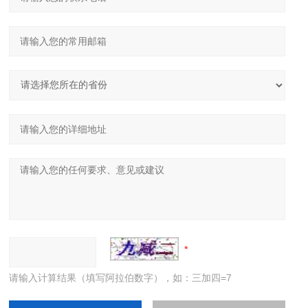
请输入计算结果（填写阿拉伯数字），如：三加四=7