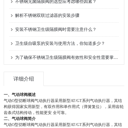
不锈钢无菌隔膜阀的选型应考虑哪些因素？
解析不锈钢双联过滤器的安装步骤
安装不锈钢卫生级隔膜阀时需要注意什么？
卫生级自吸泵的安装与使用方法，你知道多少？
为了确保不锈钢卫生级隔膜阀有效性和安全性需要掌握哪些使用技巧？
详细介绍
一、气动球阀概述
气动O型切断球阀气动执行器采用新型AT/GT系列气动执行器，其结
构获得国家实用新型，有双作用和单作用式（弹簧复位），采用齿轮
齿条式结构传动，性能更安 全可靠。
二、气动球阀简介
气动O型切断球阀气动执行器采用新型AT/GT系列气动执行器，其结