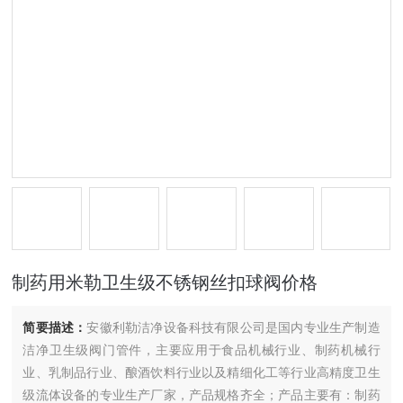
制药用米勒卫生级不锈钢丝扣球阀价格
简要描述：
安徽利勒洁净设备科技有限公司是国内专业生产制造
洁净卫生级阀门管件，主要应用于食品机械行业、制药机械行
业、乳制品行业、酿酒饮料行业以及精细化工等行业高精度卫生
级流体设备的专业生产厂家，产品规格齐全；产品主要有：制药