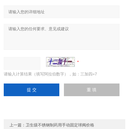
请输入计算结果（填写阿拉伯数字），如：三加四=7
上一篇：
卫生级不锈钢制药用手动固定球阀价格