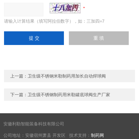
请输入计算结果（填写阿拉伯数字），如：三加四=7
上一篇：
卫生级不锈钢米勒制药用加长自动焊球阀
下一篇：
卫生级不锈钢制药用米勒罐底球阀生产厂家
安徽利勒智能装备科技有限公司
公司地址：安徽宿州萧县 开发区 技术支持：
制药网