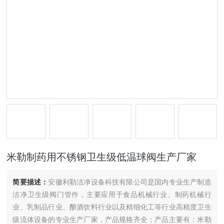
米勒制药用不锈钢卫生级低温球阀生产厂家
简要描述：
安徽利勒洁净设备科技有限公司是国内专业生产制造
洁净卫生级阀门管件，主要应用于食品机械行业、制药机械行
业、乳制品行业、酿酒饮料行业以及精细化工等行业高精度卫生
级流体设备的专业生产厂家，产品规格齐全；产品主要有：米勒