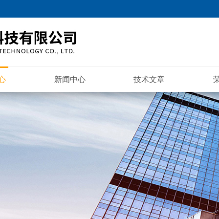
心
新闻中心
技术文章