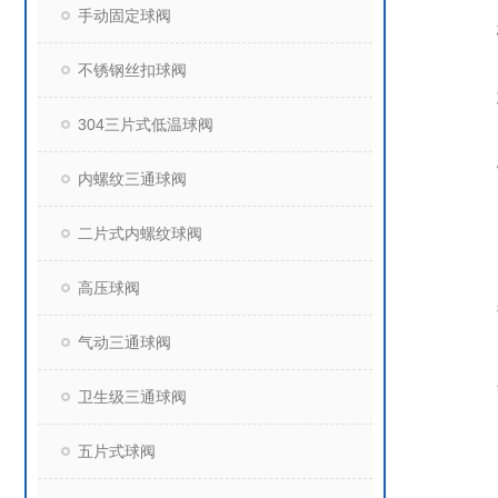
手动固定球阀
不锈钢丝扣球阀
304三片式低温球阀
内螺纹三通球阀
二片式内螺纹球阀
高压球阀
气动三通球阀
卫生级三通球阀
五片式球阀