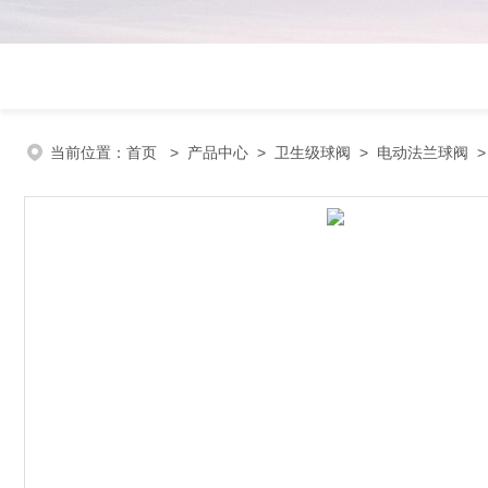
当前位置：
首页
>
产品中心
>
卫生级球阀
>
电动法兰球阀
>