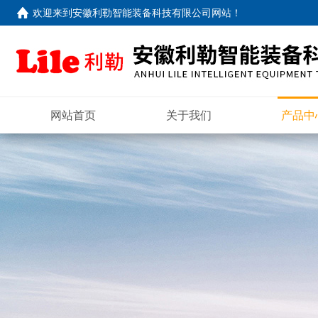
欢迎来到
安徽利勒智能装备科技有限公司网站
！
网站首页
关于我们
产品中