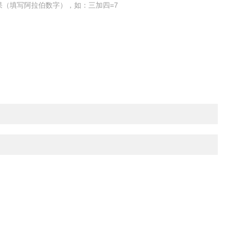
果（填写阿拉伯数字），如：三加四=7