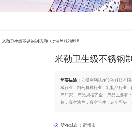
 米勒卫生级不锈钢制药用电动法兰球阀型号
米勒卫生级不锈钢
简要描述：
安徽利勒洁净设备科技有限
械行业、制药机械行业、乳制品行业、
产厂家，产品规格齐全；产品主要有
箍，真空法兰，真空管件，真空弯头，
管等。
所在城市：
宿州市