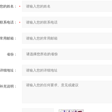
您的姓名：
联系电话：
常用邮箱：
省份：
详细地址：
补充说明：