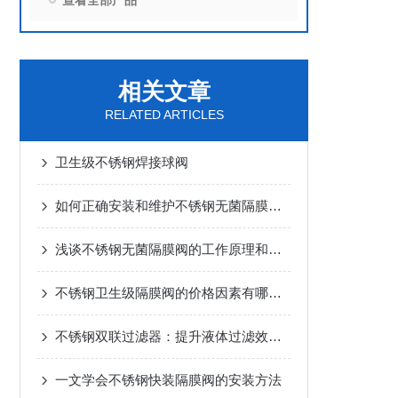
查看全部产品
相关文章
RELATED ARTICLES
卫生级不锈钢焊接球阀
如何正确安装和维护不锈钢无菌隔膜阀？
浅谈不锈钢无菌隔膜阀的工作原理和维护方法
不锈钢卫生级隔膜阀的价格因素有哪些？
不锈钢双联过滤器：提升液体过滤效率的关键设备
一文学会不锈钢快装隔膜阀的安装方法