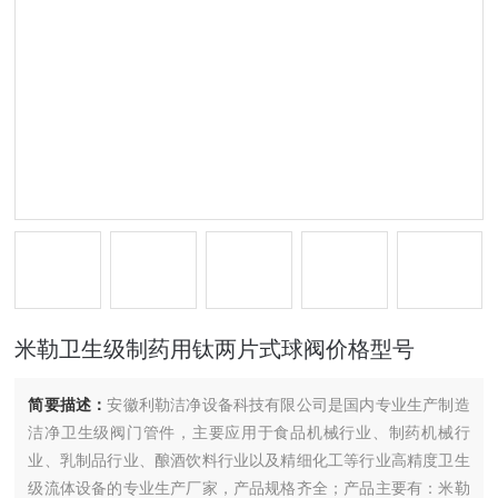
米勒卫生级制药用钛两片式球阀价格型号
简要描述：
安徽利勒洁净设备科技有限公司是国内专业生产制造
洁净卫生级阀门管件，主要应用于食品机械行业、制药机械行
业、乳制品行业、酿酒饮料行业以及精细化工等行业高精度卫生
级流体设备的专业生产厂家，产品规格齐全；产品主要有：米勒