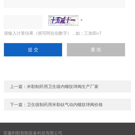
请输入计算结果（填写阿拉伯数字），如：三加四=7
上一篇：
米勒制药用卫生级内螺纹球阀生产厂家
下一篇：
卫生级制药用米勒钛气动内螺纹球阀价格
安徽利勒智能装备科技有限公司