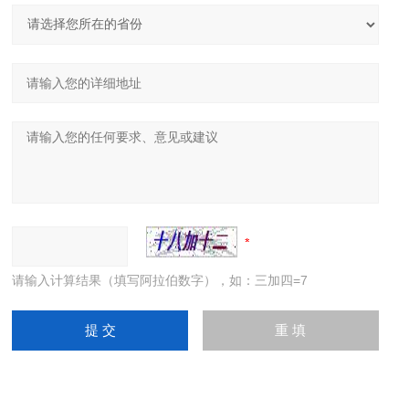
请输入计算结果（填写阿拉伯数字），如：三加四=7