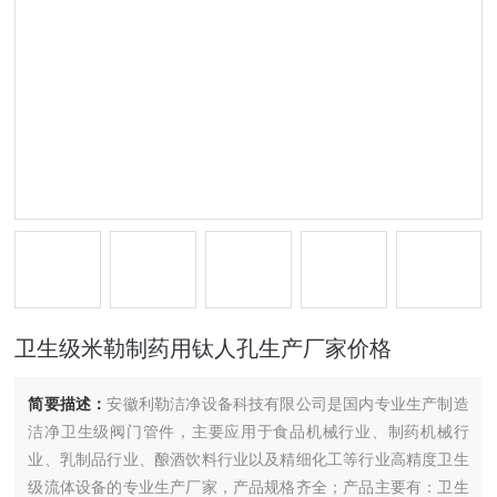
卫生级米勒制药用钛人孔生产厂家价格
简要描述：
安徽利勒洁净设备科技有限公司是国内专业生产制造
洁净卫生级阀门管件，主要应用于食品机械行业、制药机械行
业、乳制品行业、酿酒饮料行业以及精细化工等行业高精度卫生
级流体设备的专业生产厂家，产品规格齐全；产品主要有：卫生